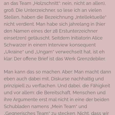
an das Team „Holzschnitt“: nein, nicht an allen),
groß. Die Unterzeichner, so lese ich an vielen
Stellen, haben die Bezeichnung „Intellektuelle“
nicht verdient. Man habe sich jahrelang in [hier
den Namen eines der 28 Erstunterzeichner
einsetzen] getäuscht. Seitdem Initiatorin Alice
Schwarzer in einem Interview konsequent
„Ukraine“ und „Ungarn“ verwechselt hat, ist eh
klar: Der offene Brief ist das Werk Grenzdebiler.
Man kann das so machen. Aber: Man macht dann
eben auch dabei mit, Diskurse nachhaltig und
prinzipiell zu verflachen. Und dabei, die Fähigkeit
und vor allem: die Bereitschaft, Menschen und
ihre Argumente erst mal nicht in eine der beiden
Schubladen namens „Mein Team“ und
„Gegnerisches Team“ zu stecken. Nicht, dass wir