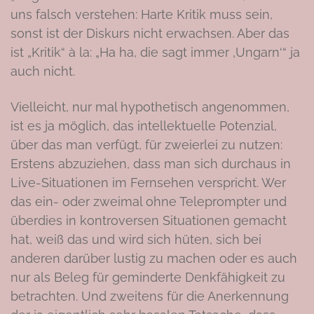
uns falsch verstehen: Harte Kritik muss sein,
sonst ist der Diskurs nicht erwachsen. Aber das
ist „Kritik“ à la: „Ha ha, die sagt immer ‚Ungarn‘“ ja
auch nicht.
Vielleicht, nur mal hypothetisch angenommen,
ist es ja möglich, das intellektuelle Potenzial,
über das man verfügt, für zweierlei zu nutzen:
Erstens abzuziehen, dass man sich durchaus in
Live-Situationen im Fernsehen verspricht. Wer
das ein- oder zweimal ohne Teleprompter und
überdies in kontroversen Situationen gemacht
hat, weiß das und wird sich hüten, sich bei
anderen darüber lustig zu machen oder es auch
nur als Beleg für geminderte Denkfähigkeit zu
betrachten. Und zweitens für die Anerkennung