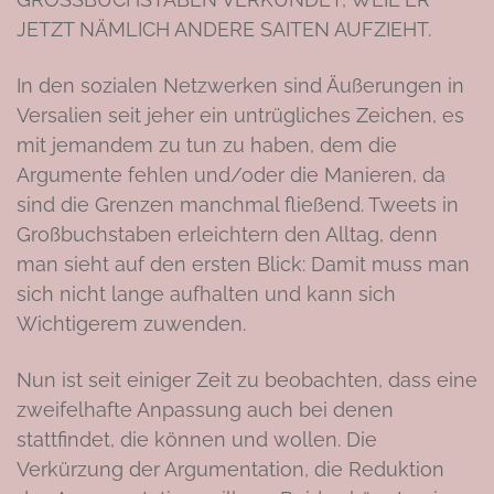
JETZT NÄMLICH ANDERE SAITEN AUFZIEHT.
In den sozialen Netzwerken sind Äußerungen in
Versalien seit jeher ein untrügliches Zeichen, es
mit jemandem zu tun zu haben, dem die
Argumente fehlen und/oder die Manieren, da
sind die Grenzen manchmal fließend. Tweets in
Großbuchstaben erleichtern den Alltag, denn
man sieht auf den ersten Blick: Damit muss man
sich nicht lange aufhalten und kann sich
Wichtigerem zuwenden.
Nun ist seit einiger Zeit zu beobachten, dass eine
zweifelhafte Anpassung auch bei denen
stattfindet, die können und wollen. Die
Verkürzung der Argumentation, die Reduktion