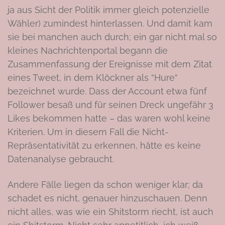
ja aus Sicht der Politik immer gleich potenzielle
Wähler) zumindest hinterlassen. Und damit kam
sie bei manchen auch durch; ein gar nicht mal so
kleines Nachrichtenportal begann die
Zusammenfassung der Ereignisse mit dem Zitat
eines Tweet, in dem Klöckner als “Hure“
bezeichnet wurde. Dass der Account etwa fünf
Follower besaß und für seinen Dreck ungefähr 3
Likes bekommen hatte – das waren wohl keine
Kriterien. Um in diesem Fall die Nicht-
Repräsentativität zu erkennen, hätte es keine
Datenanalyse gebraucht.
Andere Fälle liegen da schon weniger klar; da
schadet es nicht, genauer hinzuschauen. Denn
nicht alles, was wie ein Shitstorm riecht, ist auch