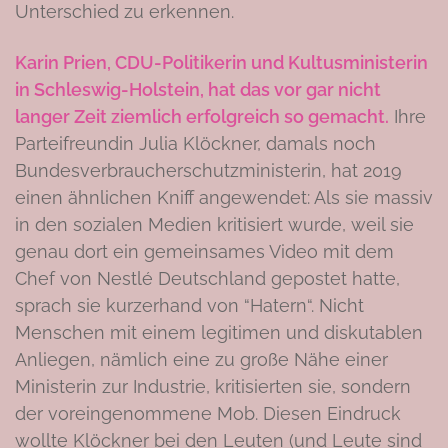
Unterschied zu erkennen.
Karin Prien, CDU-Politikerin und Kultusministerin
in Schleswig-Holstein, hat das vor gar nicht
langer Zeit ziemlich erfolgreich so gemacht.
Ihre
Parteifreundin Julia Klöckner, damals noch
Bundesverbraucherschutzministerin, hat 2019
einen ähnlichen Kniff angewendet: Als sie massiv
in den sozialen Medien kritisiert wurde, weil sie
genau dort ein gemeinsames Video mit dem
Chef von Nestlé Deutschland gepostet hatte,
sprach sie kurzerhand von “Hatern“. Nicht
Menschen mit einem legitimen und diskutablen
Anliegen, nämlich eine zu große Nähe einer
Ministerin zur Industrie, kritisierten sie, sondern
der voreingenommene Mob. Diesen Eindruck
wollte Klöckner bei den Leuten (und Leute sind