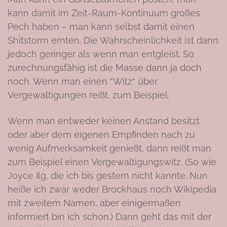
kann damit im Zeit-Raum-Kontinuum großes
Pech haben – man kann selbst damit einen
Shitstorm ernten. Die Wahrscheinlichkeit ist dann
jedoch geringer als wenn man entgleist. So
zurechnungsfähig ist die Masse dann ja doch
noch. Wenn man einen “Witz“ über
Vergewaltigungen reißt, zum Beispiel.
Wenn man entweder keinen Anstand besitzt
oder aber dem eigenen Empfinden nach zu
wenig Aufmerksamkeit genießt, dann reißt man
zum Beispiel einen Vergewaltigungswitz. (So wie
Joyce Ilg, die ich bis gestern nicht kannte. Nun
heiße ich zwar weder Brockhaus noch Wikipedia
mit zweitem Namen, aber einigermaßen
informiert bin ich schon.) Dann geht das mit der