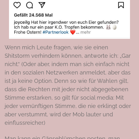
Wenn mich Leute fragen, wie sie einen
Shitstorm verhindern können, antworte ich: „Gar
nicht.“ (Oder aber, indem man sich einfach nicht
in den sozialen Netzwerken anmeldet, aber das
ist ja keine Option. Denn so wie für Wahlen gilt,
dass die Rechten mit jeder nicht abgegebenen
Stimme erstarken, so gilt für social media: Mit
jeder vernünftigen Stimme, die nie erklingt oder
aber verstummt, wird der Mob lauter und
einflussreicher.)
Man kann ein Gänseblümchen posten, man